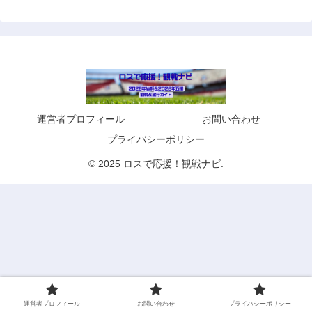
運営者プロフィール
お問い合わせ
プライバシーポリシー
© 2025 ロスで応援！観戦ナビ.
運営者プロフィール
お問い合わせ
プライバシーポリシー