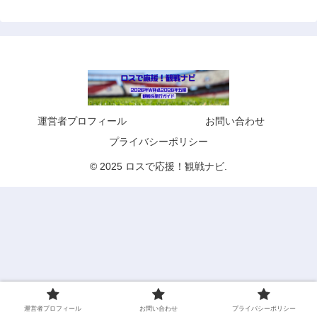
運営者プロフィール
お問い合わせ
プライバシーポリシー
© 2025 ロスで応援！観戦ナビ.
運営者プロフィール
お問い合わせ
プライバシーポリシー