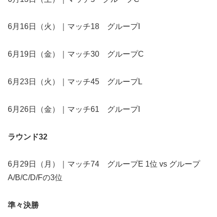
6月16日（火）｜マッチ18 グループI
6月19日（金）｜マッチ30 グループC
6月23日（火）｜マッチ45 グループL
6月26日（金）｜マッチ61 グループI
ラウンド32
6月29日（月）｜マッチ74 グループE 1位 vs グループ
A/B/C/D/Fの3位
準々決勝