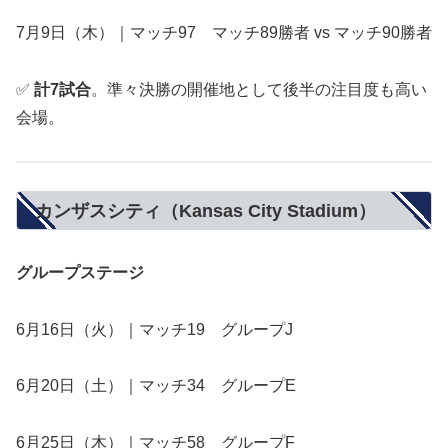
7月9日（木）｜マッチ97 マッチ89勝者 vs マッチ90勝者
✅
計7試合
。準々決勝の開催地として後半の注目度も高い
会場。
カンザスシティ（Kansas City Stadium）
グループステージ
6月16日（火）｜マッチ19 グループJ
6月20日（土）｜マッチ34 グループE
6月25日（木）｜マッチ58 グループF