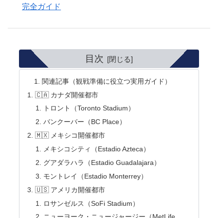
完全ガイド
目次
関連記事（観戦準備に役立つ実用ガイド）
🇨🇦 カナダ開催都市
トロント（Toronto Stadium）
バンクーバー（BC Place）
🇲🇽 メキシコ開催都市
メキシコシティ（Estadio Azteca）
グアダラハラ（Estadio Guadalajara）
モントレイ（Estadio Monterrey）
🇺🇸 アメリカ開催都市
ロサンゼルス（SoFi Stadium）
ニューヨーク・ニュージャージー（MetLife