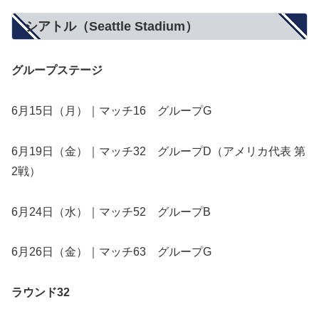
シアトル（Seattle Stadium）
グループステージ
6月15日（月）｜マッチ16 グループG
6月19日（金）｜マッチ32 グループD（アメリカ代表 第
2戦）
6月24日（水）｜マッチ52 グループB
6月26日（金）｜マッチ63 グループG
ラウンド32