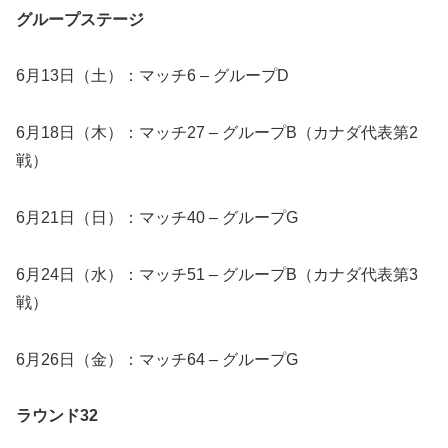
グループステージ
6月13日（土）：マッチ6 – グループD
6月18日（木）：マッチ27 – グループB（カナダ代表第2
戦）
6月21日（日）：マッチ40 – グループG
6月24日（水）：マッチ51 – グループB（カナダ代表第3
戦）
6月26日（金）：マッチ64 – グループG
ラウンド32