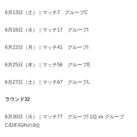
6月13日（土）｜マッチ7 グループC
6月16日（火）｜マッチ17 グループI
6月22日（月）｜マッチ41 グループI
6月25日（木）｜マッチ56 グループE
6月27日（土）｜マッチ67 グループL
ラウンド32
6月30日（火）｜マッチ77 グループI 1位 vs グループ
C/D/F/G/Hの3位