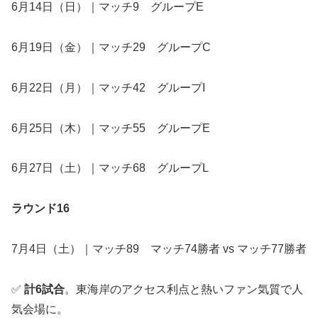
6月14日（日）｜マッチ9 グループE
6月19日（金）｜マッチ29 グループC
6月22日（月）｜マッチ42 グループI
6月25日（木）｜マッチ55 グループE
6月27日（土）｜マッチ68 グループL
ラウンド16
7月4日（土）｜マッチ89 マッチ74勝者 vs マッチ77勝者
✅
計6試合
。東海岸のアクセス利点と熱いファン気質で人
気会場に。