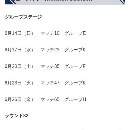
グループステージ
6月14日（日）｜マッチ10 グループE
6月17日（水）｜マッチ23 グループK
6月20日（土）｜マッチ35 グループF
6月23日（火）｜マッチ47 グループK
6月26日（金）｜マッチ65 グループH
ラウンド32