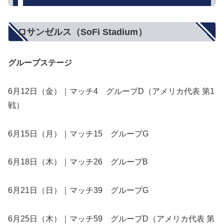
ロサンゼルス（SoFi Stadium）
グループステージ
6月12日（金）｜マッチ4 グループD（アメリカ代表 第1
戦）
6月15日（月）｜マッチ15 グループG
6月18日（木）｜マッチ26 グループB
6月21日（日）｜マッチ39 グループG
6月25日（木）｜マッチ59 グループD（アメリカ代表 第