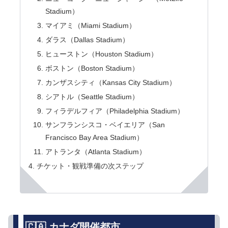
Stadium）
マイアミ（Miami Stadium）
ダラス（Dallas Stadium）
ヒューストン（Houston Stadium）
ボストン（Boston Stadium）
カンザスシティ（Kansas City Stadium）
シアトル（Seattle Stadium）
フィラデルフィア（Philadelphia Stadium）
サンフランシスコ・ベイエリア（San
Francisco Bay Area Stadium）
アトランタ（Atlanta Stadium）
チケット・観戦準備の次ステップ
🇨🇦 カナダ開催都市