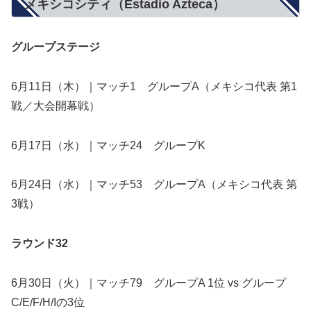
メキシコシティ（Estadio Azteca）
グループステージ
6月11日（木）｜マッチ1 グループA（メキシコ代表 第1
戦／大会開幕戦）
6月17日（水）｜マッチ24 グループK
6月24日（水）｜マッチ53 グループA（メキシコ代表 第
3戦）
ラウンド32
6月30日（火）｜マッチ79 グループA 1位 vs グループ
C/E/F/H/Iの3位