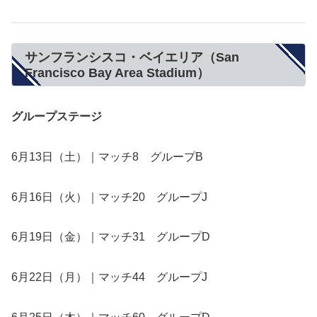
サンフランシスコ・ベイエリア（San
Francisco Bay Area Stadium）
グループステージ
6月13日（土）｜マッチ8 グループB
6月16日（火）｜マッチ20 グループJ
6月19日（金）｜マッチ31 グループD
6月22日（月）｜マッチ44 グループJ