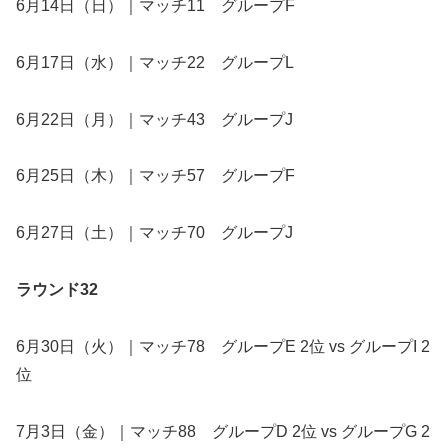
6月14日（日）｜マッチ11 グループF
6月17日（水）｜マッチ22 グループL
6月22日（月）｜マッチ43 グループJ
6月25日（木）｜マッチ57 グループF
6月27日（土）｜マッチ70 グループJ
ラウンド32
6月30日（火）｜マッチ78 グループE 2位 vs グループI 2
位
7月3日（金）｜マッチ88 グループD 2位 vs グループG 2