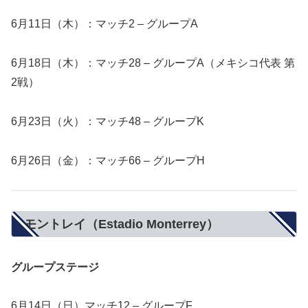
6月11日（木）：マッチ2 – グループA
6月18日（木）：マッチ28 – グループA（メキシコ代表 第
2戦）
6月23日（火）：マッチ48 – グループK
6月26日（金）：マッチ66 – グループH
モントレイ（Estadio Monterrey）
グループステージ
6月14日（日）マッチ12 – グループF