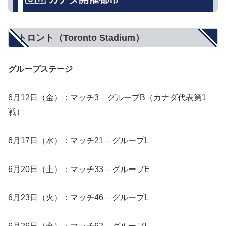
トロント（Toronto Stadium）
グループステージ
6月12日（金）：マッチ3 – グループB（カナダ代表第1
戦）
6月17日（水）：マッチ21 – グループL
6月20日（土）：マッチ33 – グループE
6月23日（火）：マッチ46 – グループL