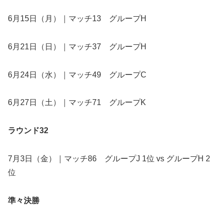
6月15日（月）｜マッチ13 グループH
6月21日（日）｜マッチ37 グループH
6月24日（水）｜マッチ49 グループC
6月27日（土）｜マッチ71 グループK
ラウンド32
7月3日（金）｜マッチ86 グループJ 1位 vs グループH 2
位
準々決勝